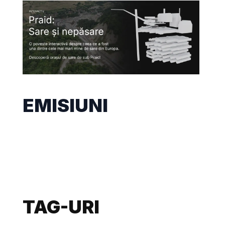
EMISIUNI
TAG-URI