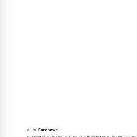
Autor:
Euronews