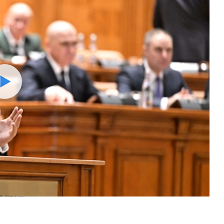
Watch