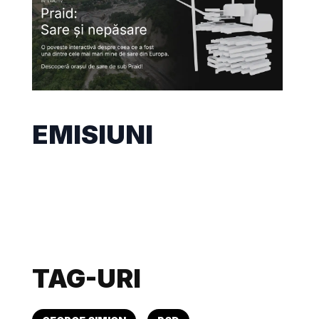
EMISIUNI
TAG-URI