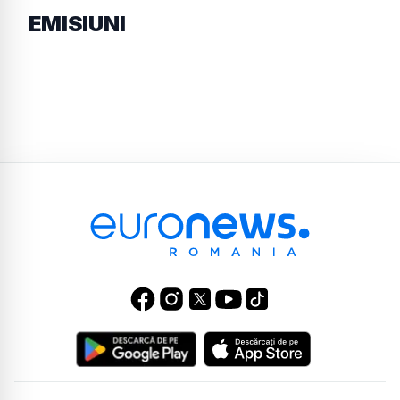
EMISIUNI