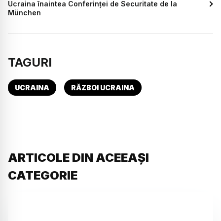
Ucraina înaintea Conferinței de Securitate de la
München
TAGURI
UCRAINA
RĂZBOI UCRAINA
ARTICOLE DIN ACEEAȘI
CATEGORIE