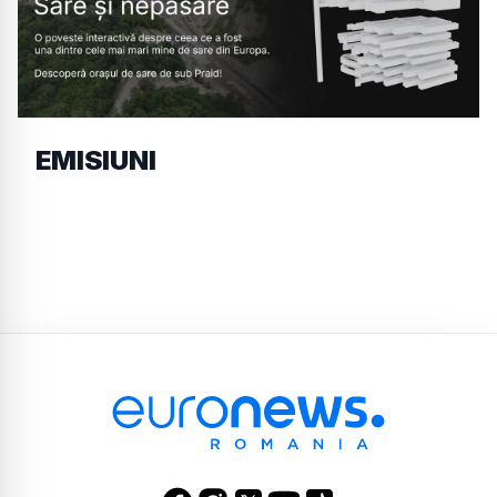
EMISIUNI