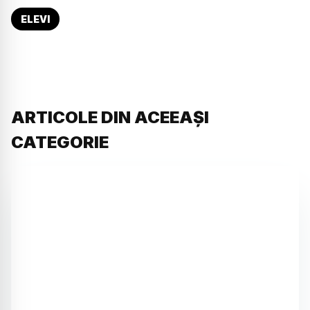
ELEVI
ARTICOLE DIN ACEEAȘI
CATEGORIE