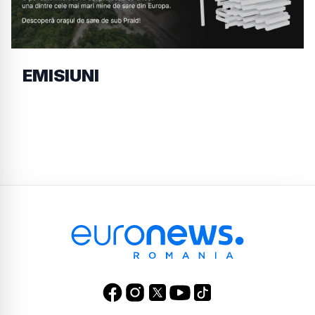
EMISIUNI