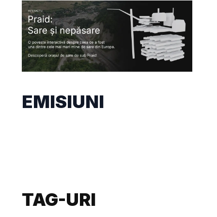
EMISIUNI
TAG-URI