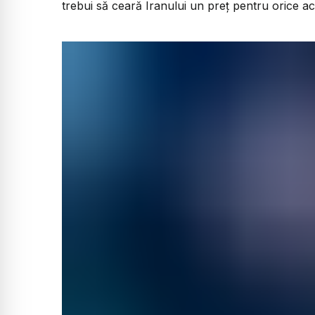
trebui să ceară Iranului un preț pentru orice ac