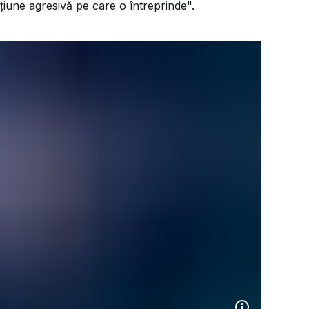
țiune agresivă pe care o întreprinde".