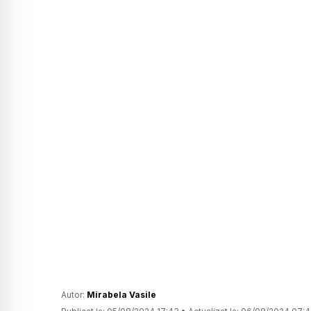
Autor:
Mirabela Vasile