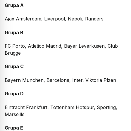
Grupa A
Ajax Amsterdam, Liverpool, Napoli, Rangers
Grupa B
FC Porto, Atletico Madrid, Bayer Leverkusen, Club
Brugge
Grupa C
Bayern Munchen, Barcelona, Inter, Viktoria Plzen
Grupa D
Eintracht Frankfurt, Tottenham Hotspur, Sporting,
Marseille
Grupa E