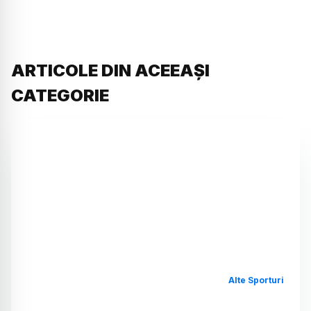
ARTICOLE DIN ACEEAȘI
CATEGORIE
Alte Sporturi