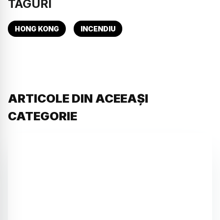
TAGURI
HONG KONG
INCENDIU
ARTICOLE DIN ACEEAȘI
CATEGORIE