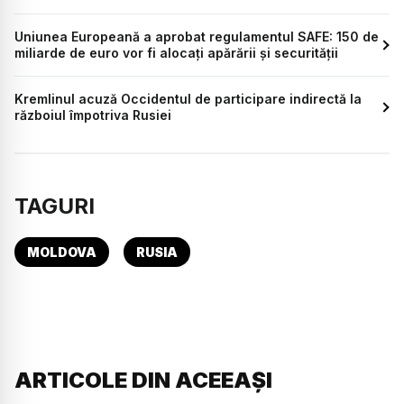
Uniunea Europeană a aprobat regulamentul SAFE: 150 de
miliarde de euro vor fi alocați apărării și securității
Kremlinul acuză Occidentul de participare indirectă la
războiul împotriva Rusiei
TAGURI
MOLDOVA
RUSIA
ARTICOLE DIN ACEEAȘI