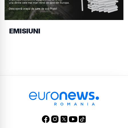
EMISIUNI