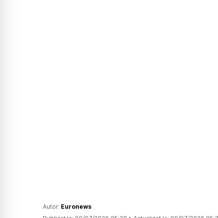
Autor:
Euronews