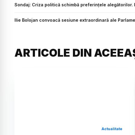
Sondaj: Criza politică schimbă preferințele alegătorilor
Ilie Bolojan convoacă sesiune extraordinară ale Parlam
ARTICOLE DIN ACEEA
Actualitate