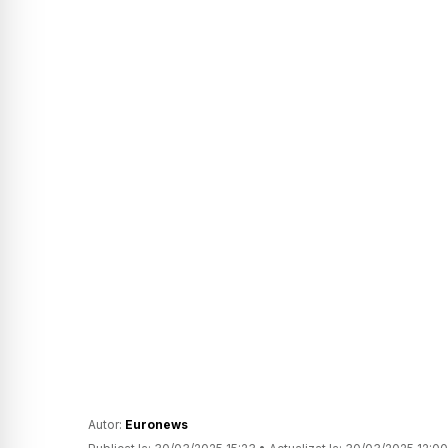
Autor:
Euronews