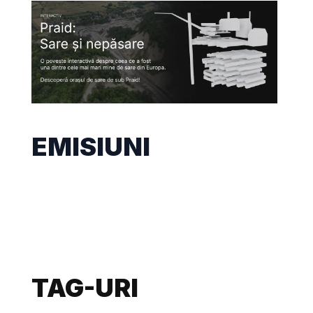
EMISIUNI
TAG-URI