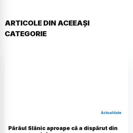
ARTICOLE DIN ACEEAȘI
CATEGORIE
Actualitate
Pârâul Slănic aproape că a dispărut din