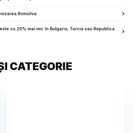
anizarea Romsilva
or este cu 20% mai mic în Bulgaria, Turcia sau Republica
ȘI CATEGORIE