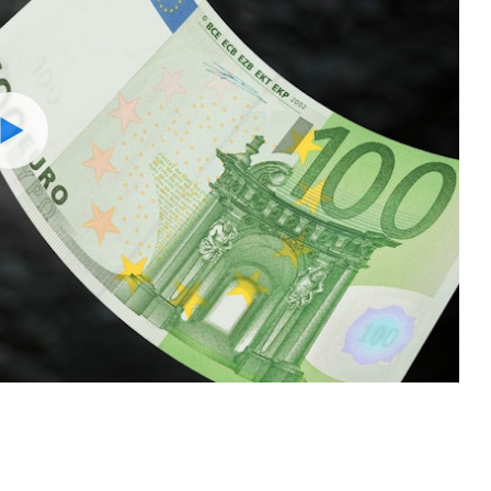
Watch