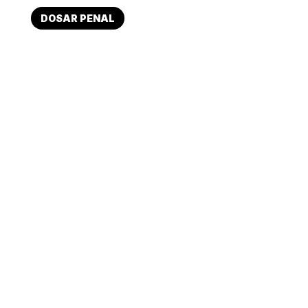
DOSAR PENAL