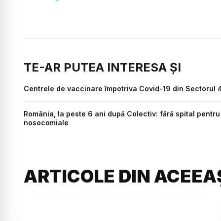
TE-AR PUTEA INTERESA ȘI
Centrele de vaccinare împotriva Covid-19 din Sectorul 4
România, la peste 6 ani după Colectiv: fără spital pentru 
nosocomiale
ARTICOLE DIN ACEEA