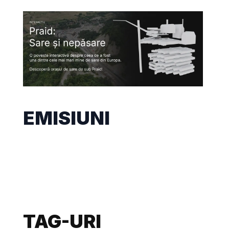
EMISIUNI
TAG-URI