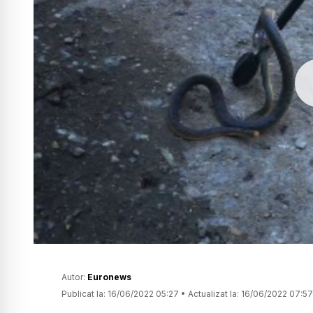
Autor:
Euronews
Publicat la:
16/06/2022 05:27
•
Actualizat la:
16/06/2022 07:57