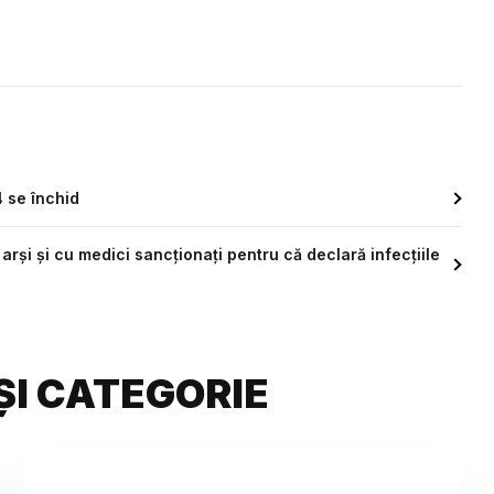
 se închid
arși și cu medici sancționați pentru că declară infecțiile
ȘI CATEGORIE