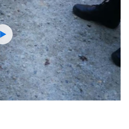
Watch