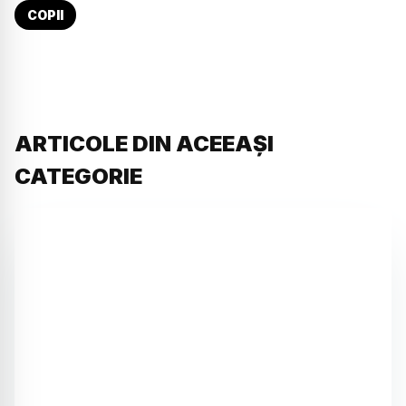
COPII
ARTICOLE DIN ACEEAȘI
CATEGORIE