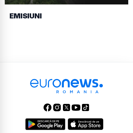
EMISIUNI