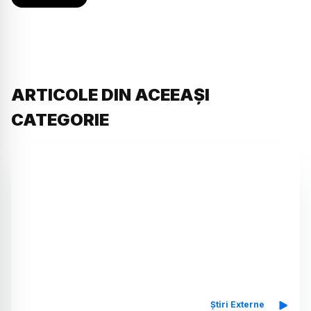
ARTICOLE DIN ACEEAȘI
CATEGORIE
Știri Externe