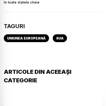
în toate statele cheie
TAGURI
UNIUNEA EUROPEANĂ
SUA
ARTICOLE DIN ACEEAȘI
CATEGORIE