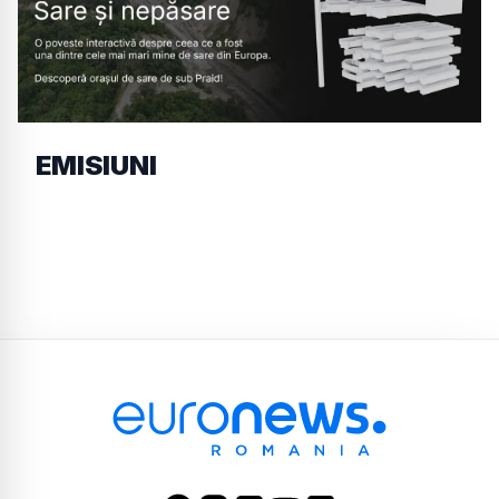
EMISIUNI