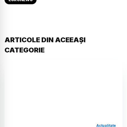
ARTICOLE DIN ACEEAȘI
CATEGORIE
Actualitate