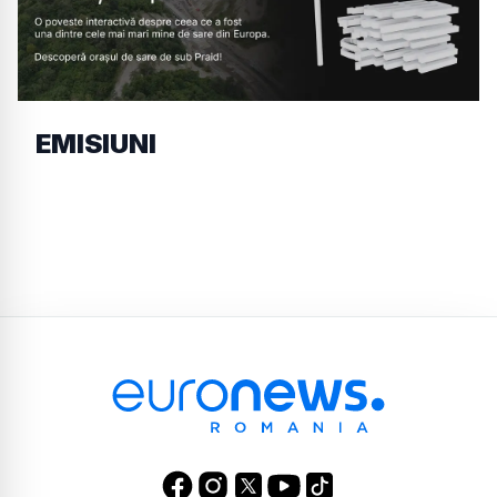
EMISIUNI