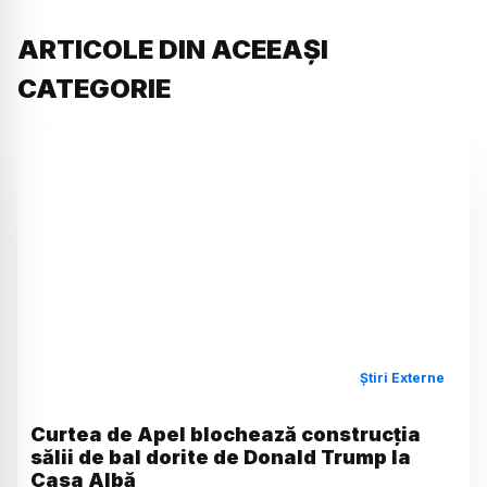
ARTICOLE DIN ACEEAȘI
CATEGORIE
Știri Externe
Curtea de Apel blochează construcția
sălii de bal dorite de Donald Trump la
Casa Albă