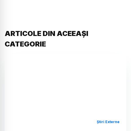
ARTICOLE DIN ACEEAȘI
CATEGORIE
Știri Externe