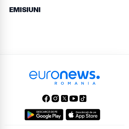
EMISIUNI