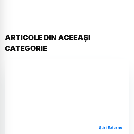
ARTICOLE DIN ACEEAȘI
CATEGORIE
Știri Externe