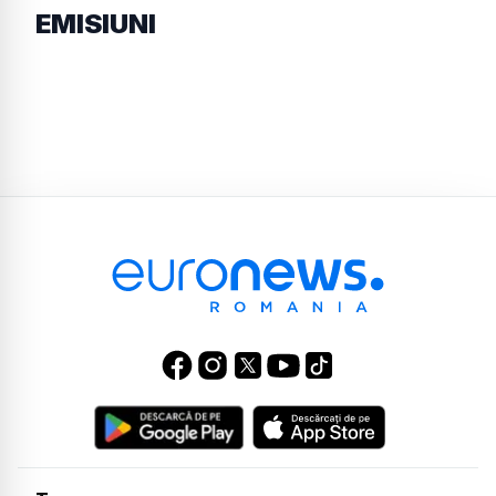
EMISIUNI