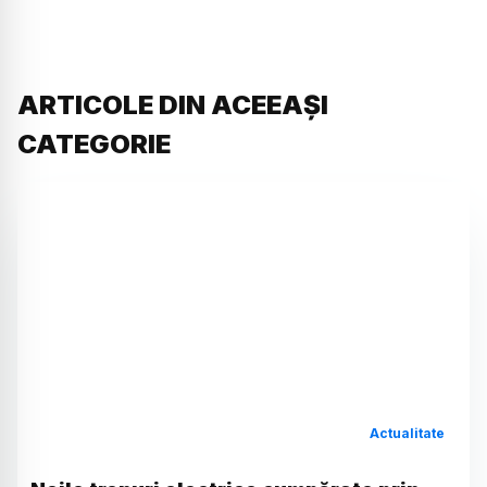
ARTICOLE DIN ACEEAȘI
CATEGORIE
Actualitate