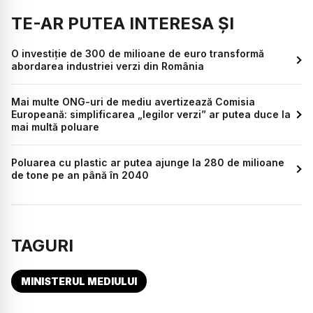
TE-AR PUTEA INTERESA ȘI
O investiție de 300 de milioane de euro transformă
abordarea industriei verzi din România
Mai multe ONG-uri de mediu avertizează Comisia
Europeană: simplificarea „legilor verzi” ar putea duce la
mai multă poluare
Poluarea cu plastic ar putea ajunge la 280 de milioane
de tone pe an până în 2040
TAGURI
MINISTERUL MEDIULUI