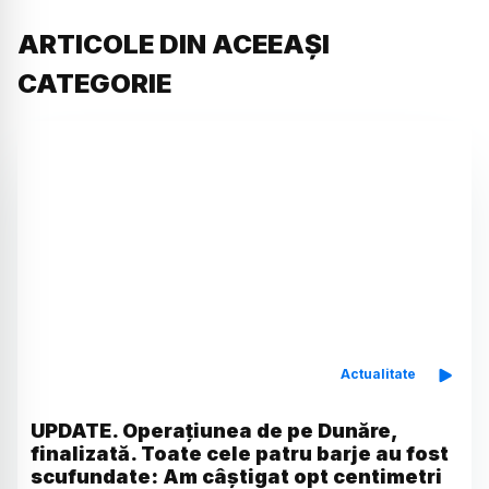
ARTICOLE DIN ACEEAȘI
CATEGORIE
Actualitate
UPDATE. Operațiunea de pe Dunăre,
finalizată. Toate cele patru barje au fost
scufundate: Am câștigat opt centimetri