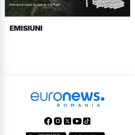
EMISIUNI