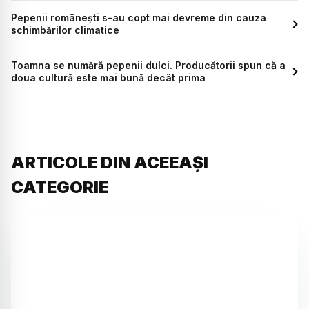
Pepenii românești s-au copt mai devreme din cauza
schimbărilor climatice
Toamna se numără pepenii dulci. Producătorii spun că a
doua cultură este mai bună decât prima
ARTICOLE DIN ACEEAȘI
CATEGORIE