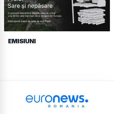
EMISIUNI