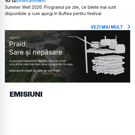
10:12
Entertainment
Summer Well 2026. Programul pe zile, ce bilete mai sunt
disponibile și cum ajungi în Buftea pentru festival
VEZI MAI MULT
EMISIUNI