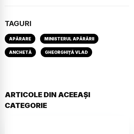
TAGURI
APĂRARE
MINISTERUL APĂRĂRII
ANCHETĂ
GHEORGHIȚĂ VLAD
ARTICOLE DIN ACEEAȘI
CATEGORIE