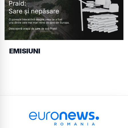
EMISIUNI