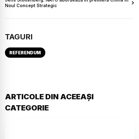
Noul Concept Strategic
TAGURI
REFERENDUM
ARTICOLE DIN ACEEAȘI
CATEGORIE