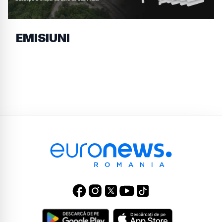
EMISIUNI