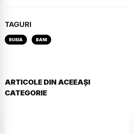
TAGURI
RUSIA
BANI
ARTICOLE DIN ACEEAȘI
CATEGORIE