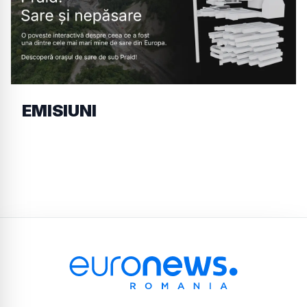
EMISIUNI