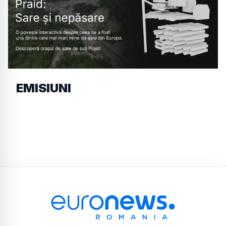
EMISIUNI