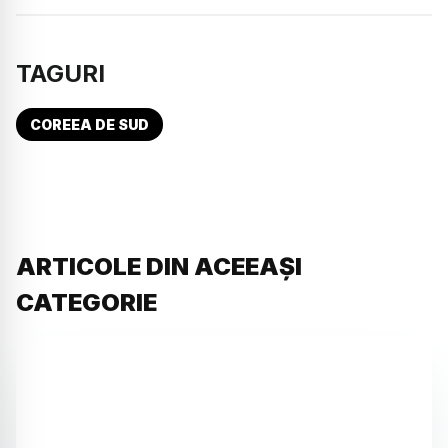
TAGURI
COREEA DE SUD
ARTICOLE DIN ACEEAȘI
CATEGORIE