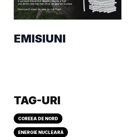
EMISIUNI
TAG-URI
COREEA DE NORD
ENERGIE NUCLEARĂ