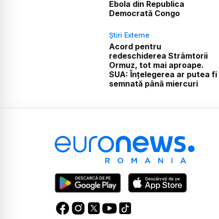
Ebola din Republica
Democrată Congo
Știri Externe
Acord pentru
redeschiderea Strâmtorii
Ormuz, tot mai aproape.
SUA: Înțelegerea ar putea fi
semnată până miercuri