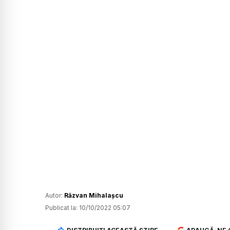
Autor:
Răzvan Mihalașcu
Publicat la:
10/10/2022 05:07