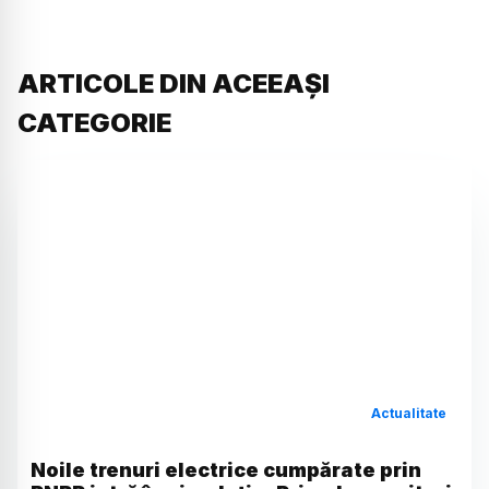
ARTICOLE DIN ACEEAȘI
CATEGORIE
Actualitate
Noile trenuri electrice cumpărate prin