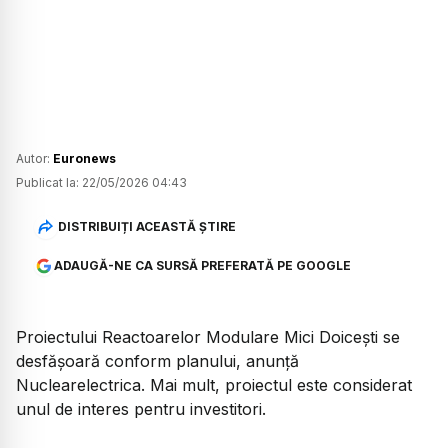
Autor:
Euronews
Publicat la:
22/05/2026 04:43
DISTRIBUIȚI ACEASTĂ ȘTIRE
ADAUGĂ-NE CA SURSĂ PREFERATĂ PE GOOGLE
Proiectului Reactoarelor Modulare Mici Doicești se
desfășoară conform planului, anunță
Nuclearelectrica. Mai mult, proiectul este considerat
unul de interes pentru investitori.