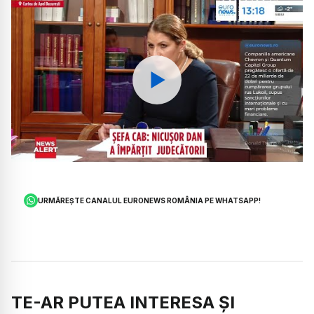
Watch
URMĂREȘTE CANALUL EURONEWS ROMÂNIA PE WHATSAPP!
TE-AR PUTEA INTERESA ȘI