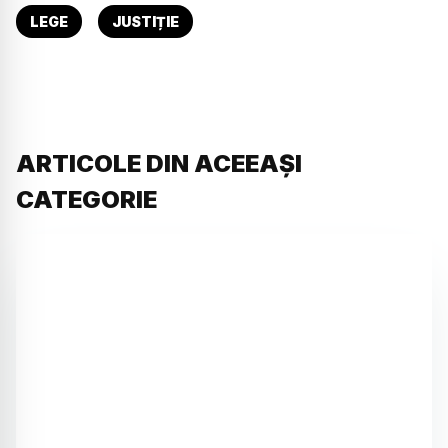
LEGE
JUSTIȚIE
ARTICOLE DIN ACEEAȘI
CATEGORIE