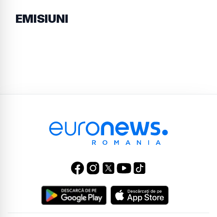
EMISIUNI