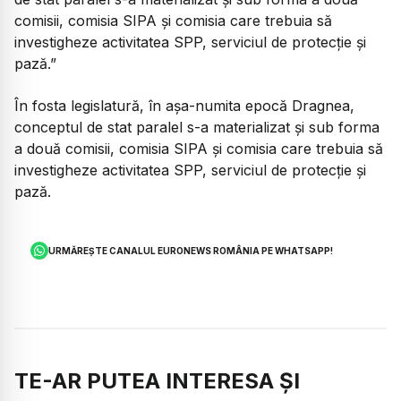
comisii, comisia SIPA și comisia care trebuia să
investigheze activitatea SPP, serviciul de protecție și
pază.”
În fosta legislatură, în așa-numita epocă Dragnea,
conceptul de stat paralel s-a materializat și sub forma
a două comisii, comisia SIPA și comisia care trebuia să
investigheze activitatea SPP, serviciul de protecție și
pază.
URMĂREȘTE CANALUL EURONEWS ROMÂNIA PE WHATSAPP!
TE-AR PUTEA INTERESA ȘI