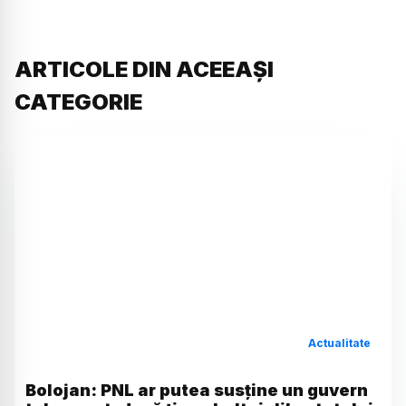
ARTICOLE DIN ACEEAȘI
CATEGORIE
Actualitate
Bolojan: PNL ar putea susține un guvern