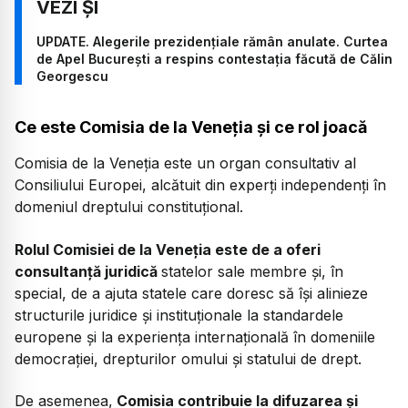
UPDATE. Alegerile prezidențiale rămân anulate. Curtea
de Apel București a respins contestația făcută de Călin
Georgescu
Ce este Comisia de la Veneția și ce rol joacă
Comisia de la Veneția este un organ consultativ al
Consiliului Europei, alcătuit din experți independenți în
domeniul dreptului constituțional.
Rolul Comisiei de la Veneția este de a oferi
consultanță juridică
statelor sale membre și, în
special, de a ajuta statele care doresc să își alinieze
structurile juridice și instituționale la standardele
europene și la experiența internațională în domeniile
democrației, drepturilor omului și statului de drept.
De asemenea,
Comisia contribuie la difuzarea și