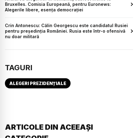
Bruxelles. Comisia Europeană, pentru Euronews:
Alegerile libere, esența democrației
Crin Antonescu: Călin Georgescu este candidatul Rusiei
pentru preşedinţia României. Rusia este într-o ofensivă
nu doar militară
TAGURI
ALEGERI PREZIDENȚIALE
ARTICOLE DIN ACEEAȘI