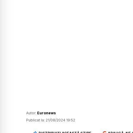
Autor:
Euronews
Publicat la:
21/08/2024 19:52