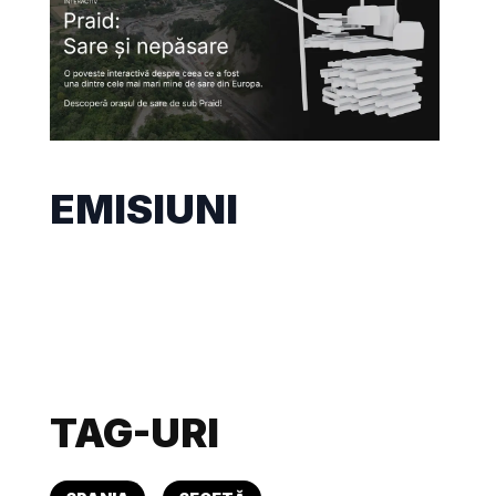
EMISIUNI
TAG-URI