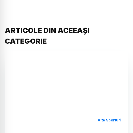
ARTICOLE DIN ACEEAȘI
CATEGORIE
Alte Sporturi