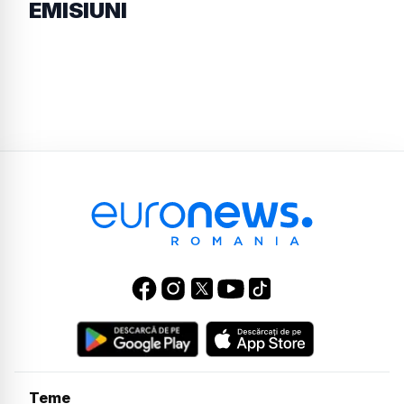
EMISIUNI
Teme