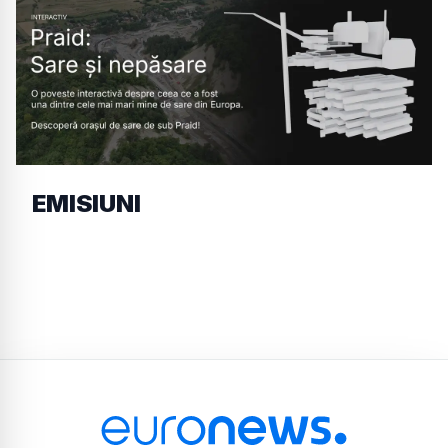
EMISIUNI