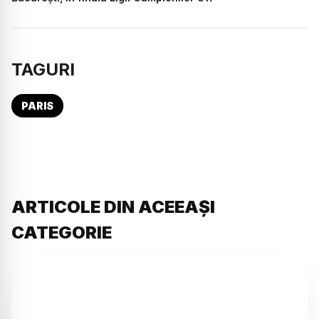
TAGURI
PARIS
ARTICOLE DIN ACEEAȘI
CATEGORIE