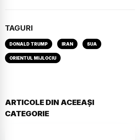
TAGURI
DONALD TRUMP
IRAN
SUA
ORIENTUL MIJLOCIU
ARTICOLE DIN ACEEAȘI
CATEGORIE