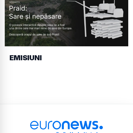
EMISIUNI