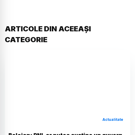
ARTICOLE DIN ACEEAȘI
CATEGORIE
Actualitate