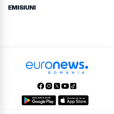
EMISIUNI