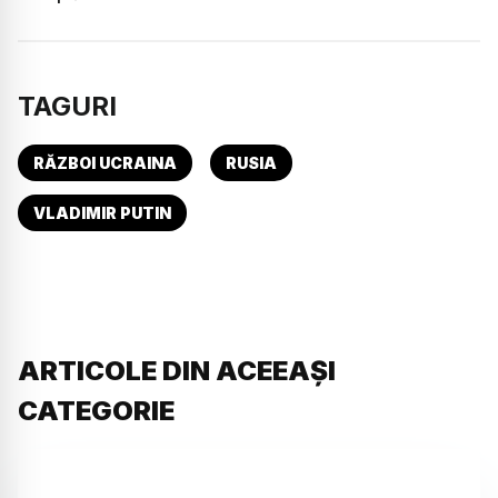
TAGURI
RĂZBOI UCRAINA
RUSIA
VLADIMIR PUTIN
ARTICOLE DIN ACEEAȘI
CATEGORIE