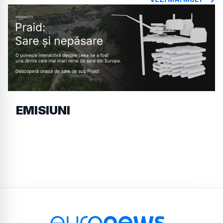
EMISIUNI