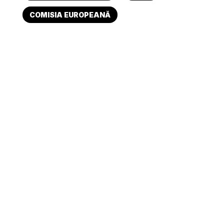
COMISIA EUROPEANĂ