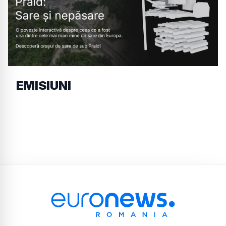
EMISIUNI