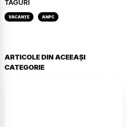
TAGURI
VACANȚE
ANPC
ARTICOLE DIN ACEEAȘI
CATEGORIE