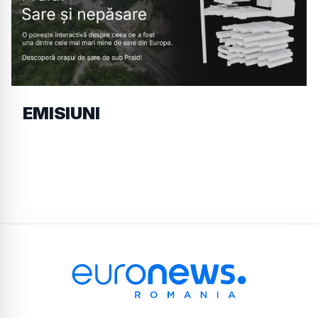
EMISIUNI