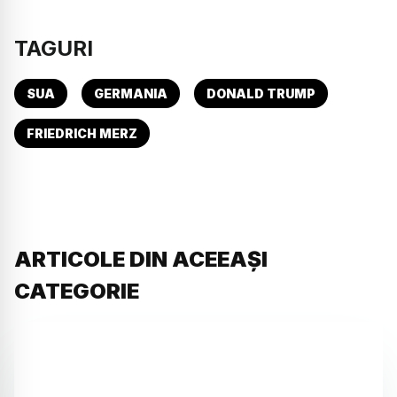
TAGURI
SUA
GERMANIA
DONALD TRUMP
FRIEDRICH MERZ
ARTICOLE DIN ACEEAȘI
CATEGORIE