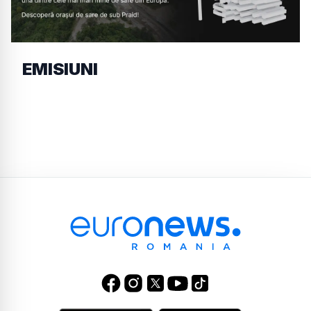
EMISIUNI