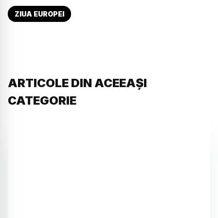
ZIUA EUROPEI
ARTICOLE DIN ACEEAȘI
CATEGORIE