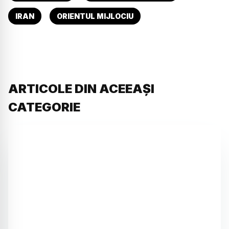
IRAN
ORIENTUL MIJLOCIU
ARTICOLE DIN ACEEAȘI
CATEGORIE