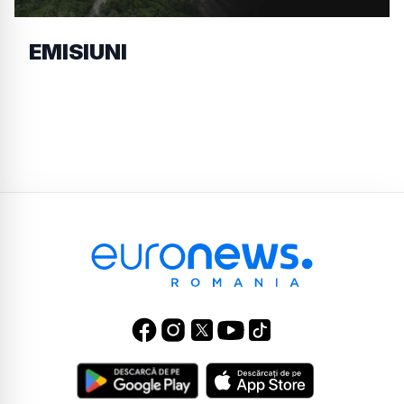
EMISIUNI