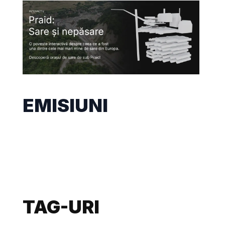
EMISIUNI
TAG-URI