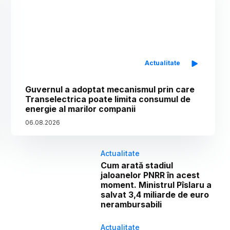
Actualitate
Guvernul a adoptat mecanismul prin care
Transelectrica poate limita consumul de
energie al marilor companii
06
.
08
.
2026
Actualitate
Cum arată stadiul
jaloanelor PNRR în acest
moment. Ministrul Pîslaru a
salvat 3,4 miliarde de euro
nerambursabili
Actualitate