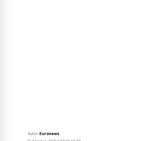
Autor:
Euronews