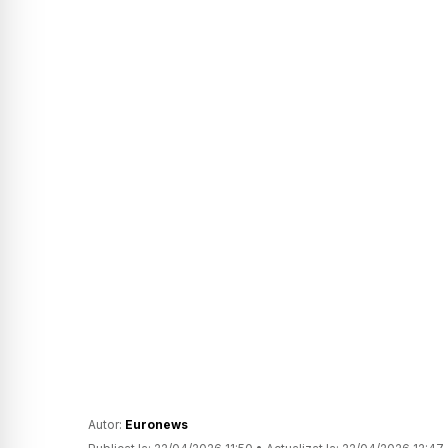
Autor:
Euronews