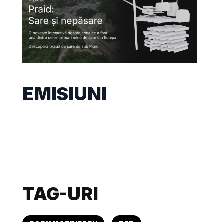
EMISIUNI
TAG-URI