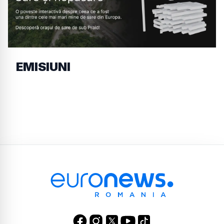
EMISIUNI