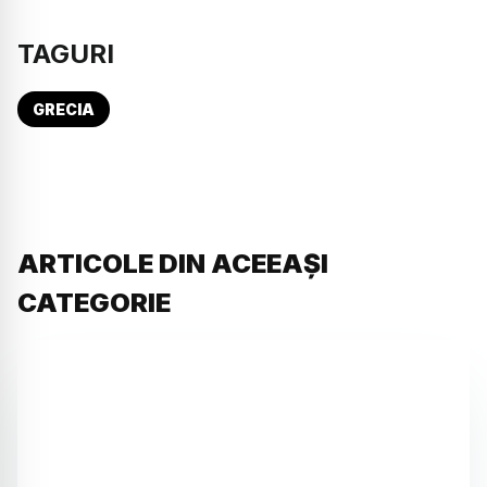
TAGURI
GRECIA
ARTICOLE DIN ACEEAȘI
CATEGORIE