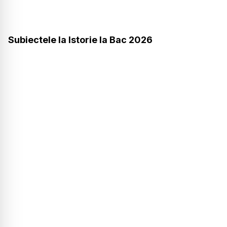
Subiectele la Istorie la Bac 2026