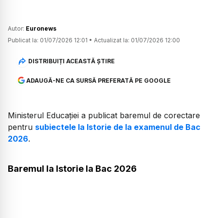
Autor:
Euronews
Publicat la:
01/07/2026 12:01
•
Actualizat la:
01/07/2026 12:00
DISTRIBUIȚI ACEASTĂ ȘTIRE
ADAUGĂ-NE CA SURSĂ PREFERATĂ PE GOOGLE
Ministerul Educației a publicat baremul de corectare
pentru
subiectele la Istorie de la examenul de Bac
2026
.
Baremul la Istorie la Bac 2026